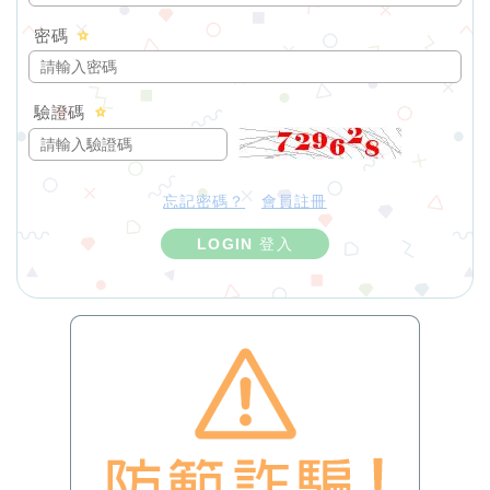
密碼
驗證碼
忘記密碼？
會員註冊
LOGIN 登入