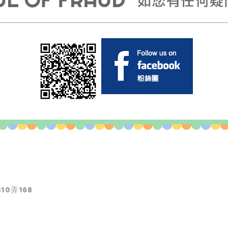
10弄168