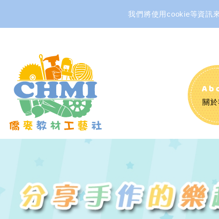
我們將使用cookie等
Ab
關於