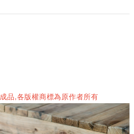
售成品,各版權商標為原作者所有