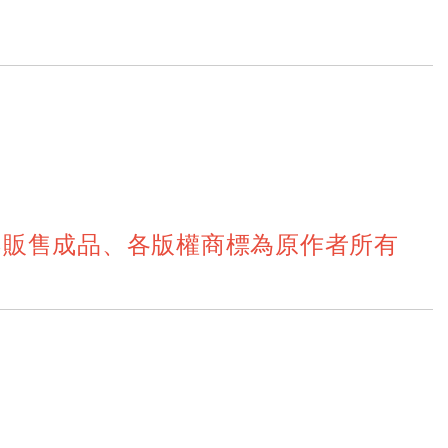
不販售成品、各版權商標為原作者所有