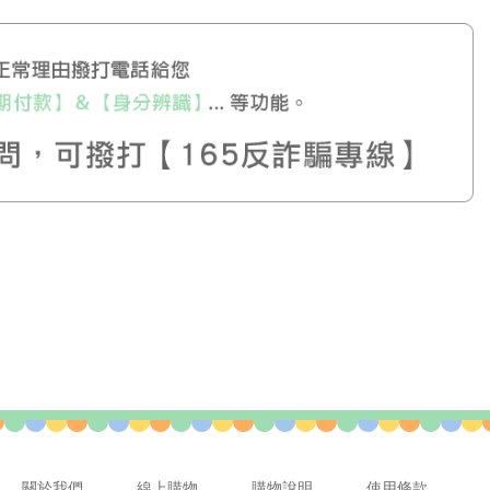
關於我們
線上購物
購物說明
使用條款