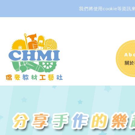
我們將使用cookie等
Ab
關於