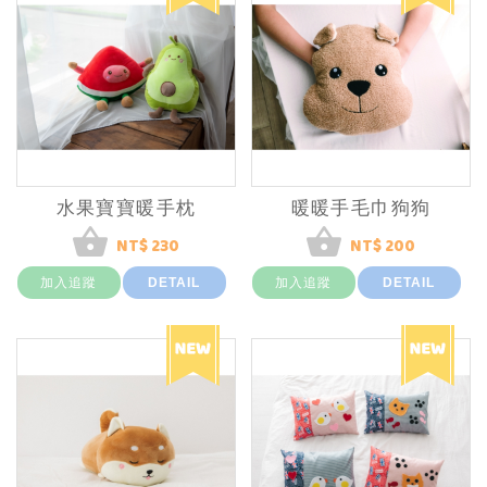
水果寶寶暖手枕
暖暖手毛巾狗狗
NT$ 230
NT$ 200
加入追蹤
DETAIL
加入追蹤
DETAIL