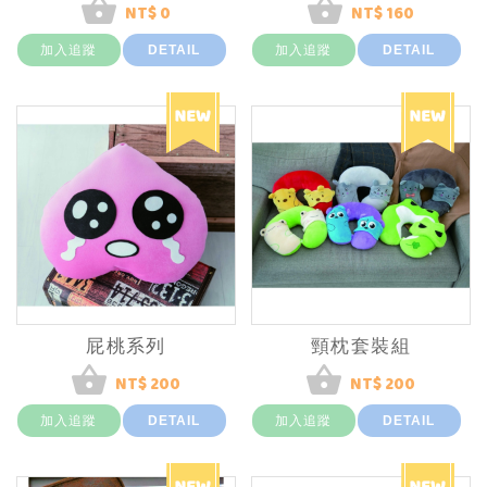
NT$ 0
NT$ 160
加入追蹤
DETAIL
加入追蹤
DETAIL
屁桃系列
頸枕套裝組
NT$ 200
NT$ 200
加入追蹤
DETAIL
加入追蹤
DETAIL